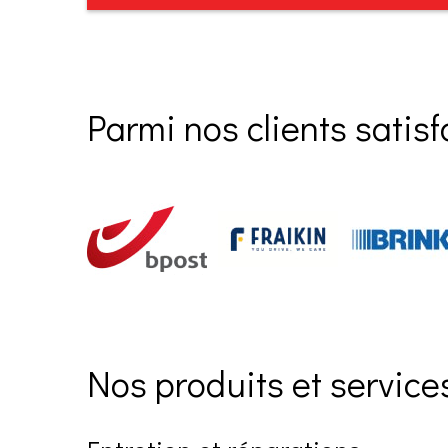
Parmi nos clients satisf
Nos produits et service