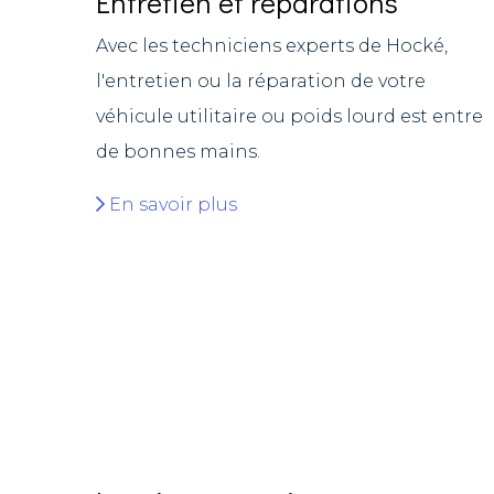
Entretien et réparations
Avec les techniciens experts de Hocké,
l'entretien ou la réparation de votre
véhicule utilitaire ou poids lourd est entre
de bonnes mains.
En savoir plus