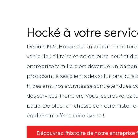
Hocké à votre servic
Depuis 1922, Hocké est un acteur inconto
véhicule utilitaire et poids lourd neuf et d'
entreprise familiale est devenue un partenai
proposant à ses clients des solutions durab
fil des ans, nos activités se sont étendues p
des services financiers. Vous les trouverez 
page. De plus, la richesse de notre histoir
également d’être découverte !
Découvrez l'histoire de notre entreprise 