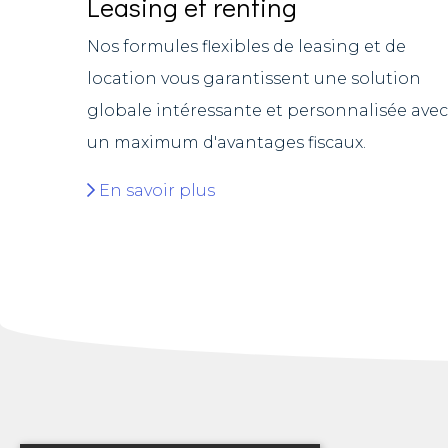
Leasing et renting
Nos formules flexibles de leasing et de
location vous garantissent une solution
globale intéressante et personnalisée avec
un maximum d'avantages fiscaux.
En savoir plus