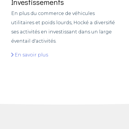
Investissements
En plus du commerce de véhicules
utilitaires et poids lourds, Hocké a diversifié
ses activités en investissant dans un large
éventail d'activités.
En savoir plus