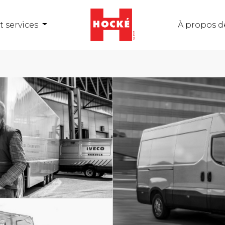
t services
À propos d